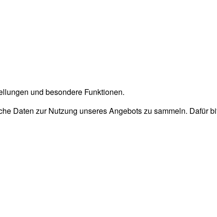
stellungen und besondere Funktionen.
he Daten zur Nutzung unseres Angebots zu sammeln. Dafür bitt