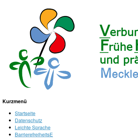
Kurzmenü
Startseite
Datenschutz
Leichte Sprache
BarrierefreiheitsE