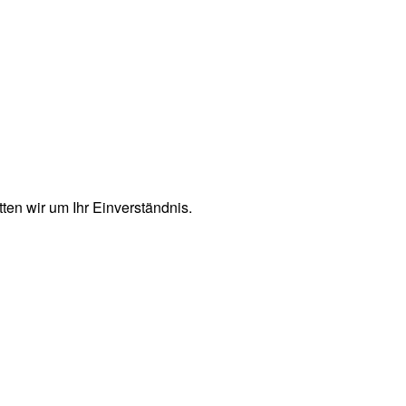
en wir um Ihr Einverständnis.