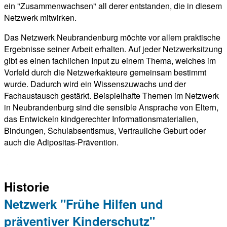
ein "Zusammenwachsen" all derer entstanden, die in diesem
Netzwerk mitwirken.
Das Netzwerk Neubrandenburg möchte vor allem praktische
Ergebnisse seiner Arbeit erhalten. Auf jeder Netzwerksitzung
gibt es einen fachlichen Input zu einem Thema, welches im
Vorfeld durch die Netzwerkakteure gemeinsam bestimmt
wurde. Dadurch wird ein Wissenszuwachs und der
Fachaustausch gestärkt. Beispielhafte Themen im Netzwerk
in Neubrandenburg sind die sensible Ansprache von Eltern,
das Entwickeln kindgerechter Informationsmaterialien,
Bindungen, Schulabsentismus, Vertrauliche Geburt oder
auch die Adipositas-Prävention.
.
Historie
Netzwerk "Frühe Hilfen und
präventiver Kinderschutz"