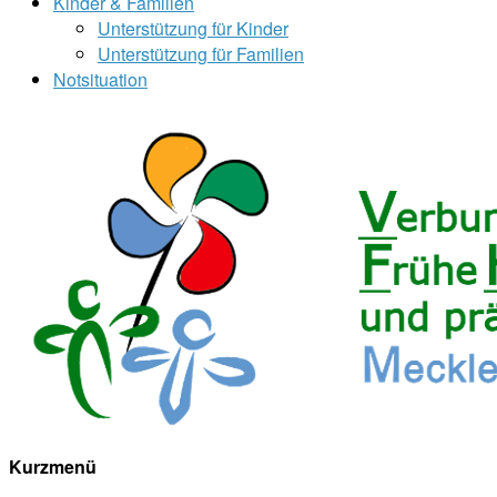
Kinder & Familien
Unterstützung für Kinder
Unterstützung für Familien
Notsituation
Kurzmenü