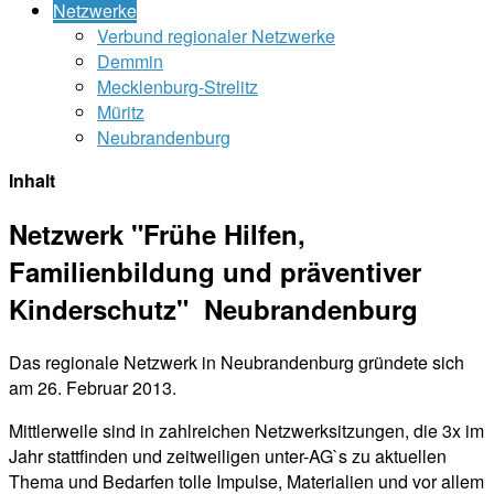
Netzwerke
Verbund regionaler Netzwerke
Demmin
Mecklenburg-Strelitz
Müritz
Neubrandenburg
Inhalt
Netzwerk "Frühe Hilfen,
Familienbildung und präventiver
Kinderschutz" Neubrandenburg
Das regionale Netzwerk in Neubrandenburg gründete sich
am 26. Februar 2013.
Mittlerweile sind in zahlreichen Netzwerksitzungen, die 3x im
Jahr stattfinden und zeitweiligen unter-AG`s zu aktuellen
Thema und Bedarfen tolle Impulse, Materialien und vor allem