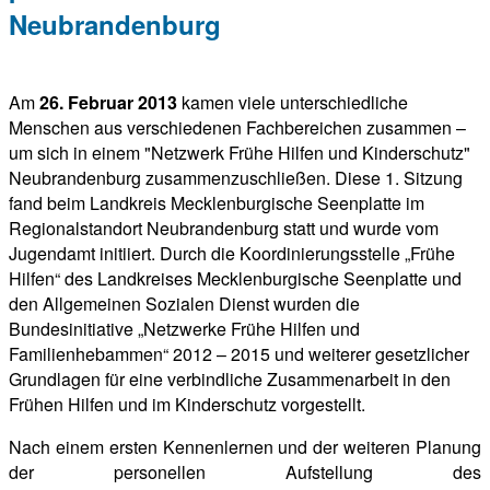
Neubrandenburg
Am
26. Februar 2013
kamen viele unterschiedliche
Menschen aus verschiedenen Fachbereichen zusammen –
um sich in einem "Netzwerk Frühe Hilfen und Kinderschutz"
Neubrandenburg zusammenzuschließen. Diese 1. Sitzung
fand beim Landkreis Mecklenburgische Seenplatte im
Regionalstandort Neubrandenburg statt und wurde vom
Jugendamt initiiert. Durch die Koordinierungsstelle „Frühe
Hilfen“ des Landkreises Mecklenburgische Seenplatte und
den Allgemeinen Sozialen Dienst wurden die
Bundesinitiative „Netzwerke Frühe Hilfen und
Familienhebammen“ 2012 – 2015 und weiterer gesetzlicher
Grundlagen für eine verbindliche Zusammenarbeit in den
Frühen Hilfen und im Kinderschutz vorgestellt.
Nach einem ersten Kennenlernen und der weiteren Planung
der personellen Aufstellung des