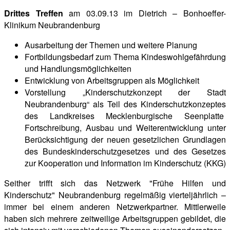
Drittes Treffen
am 03.09.13 im Dietrich – Bonhoeffer-
Klinikum Neubrandenburg
Ausarbeitung der Themen und weitere Planung
Fortbildungsbedarf zum Thema Kindeswohlgefährdung
und Handlungsmöglichkeiten
Entwicklung von Arbeitsgruppen als Möglichkeit
Vorstellung „Kinderschutzkonzept der Stadt
Neubrandenburg“ als Teil des Kinderschutzkonzeptes
des Landkreises Mecklenburgische Seenplatte
Fortschreibung, Ausbau und Weiterentwicklung unter
Berücksichtigung der neuen gesetzlichen Grundlagen
des Bundeskinderschutzgesetzes und des Gesetzes
zur Kooperation und Information im Kinderschutz (KKG)
Seither trifft sich das Netzwerk "Frühe Hilfen und
Kinderschutz" Neubrandenburg regelmäßig vierteljährlich –
immer bei einem anderen Netzwerkpartner. Mittlerweile
haben sich mehrere zeitweilige Arbeitsgruppen gebildet, die