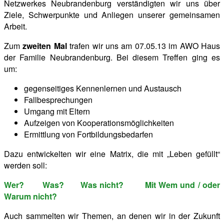
Netzwerkes Neubrandenburg verständigten wir uns über
Ziele, Schwerpunkte und Anliegen unserer gemeinsamen
Arbeit.
Zum
zweiten Mal
trafen wir uns am 07.05.13 im AWO Haus
der Familie Neubrandenburg. Bei diesem Treffen ging es
um:
gegenseitiges Kennenlernen und Austausch
Fallbesprechungen
Umgang mit Eltern
Aufzeigen von Kooperationsmöglichkeiten
Ermittlung von Fortbildungsbedarfen
Dazu entwickelten wir eine Matrix, die mit „Leben gefüllt“
werden soll:
Wer? Was? Was nicht? Mit Wem und / oder
Warum nicht?
Auch sammelten wir Themen, an denen wir in der Zukunft