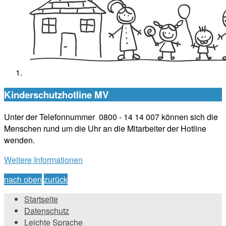
Kinderschutzhotline MV
Unter der Telefonnummer 0800 - 14 14 007 können sich die
Menschen rund um die Uhr an die Mitarbeiter der Hotline
wenden.
Weitere Informationen
nach oben
zurück
Startseite
Datenschutz
Leichte Sprache