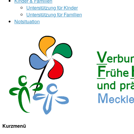
Kinder & Familien
Unterstützung für Kinder
Unterstützung für Familien
Notsituation
Kurzmenü